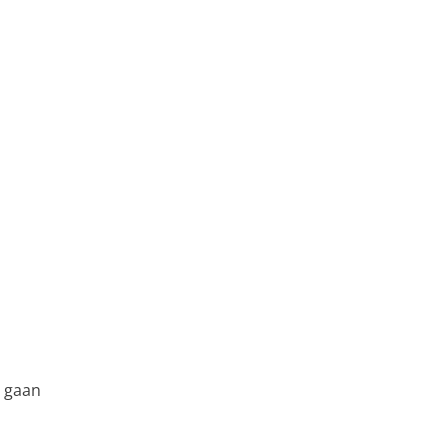
l gaan