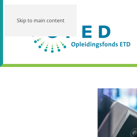
Skip to main content