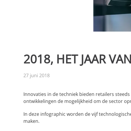
2018, HET JAAR VA
27 juni 2018
Innovaties in de techniek bieden retailers stee
ontwikkelingen de mogelijkheid om de sector opn
In deze infographic worden de vijf technologisch
maken.