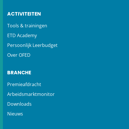
ACTIVITEITEN
Tools & trainingen
ETD Academy
Persoonlijk Leerbudget
Over OFED
BRANCHE
Premieafdracht
Arbeidsmarktmonitor
Downloads
Nieuws