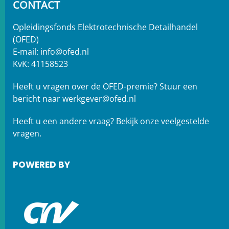
CONTACT
Opleidingsfonds Elektrotechnische Detailhandel
(OFED)
E-mail:
info@ofed.nl
KvK: 41158523
Heeft u vragen over de OFED-premie? Stuur een
bericht naar
werkgever@ofed.nl
Heeft u een andere vraag?
Bekijk onze veelgestelde
vragen.
POWERED BY