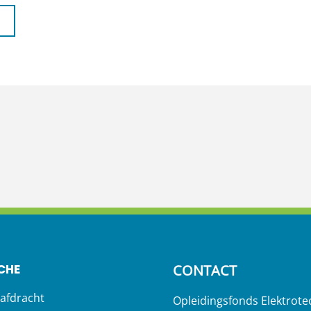
CHE
CONTACT
afdracht
Opleidingsfonds Elektrote