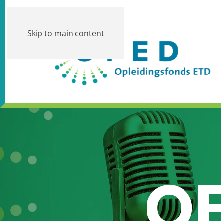
Skip to main content
OF