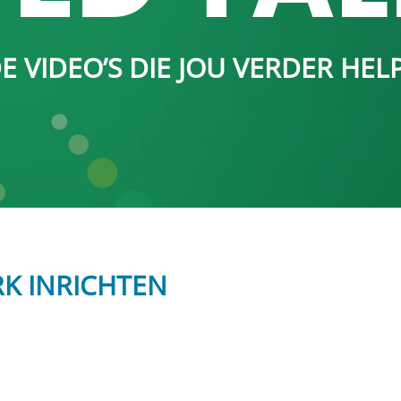
 VIDEO’S DIE JOU VERDER HELP
K INRICHTEN