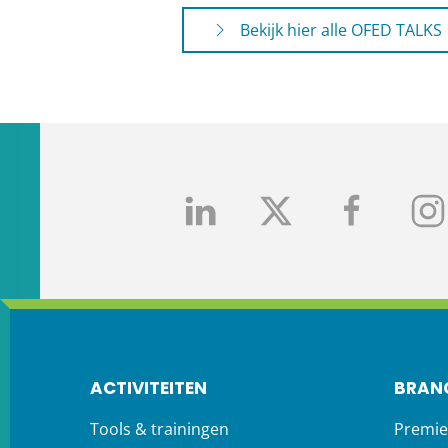
Bekijk hier alle OFED TALKS
ACTIVITEITEN
BRAN
Tools & trainingen
Premie