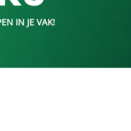
EN IN JE VAK!