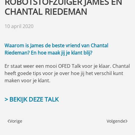
ROBOTSTOFZUIGER JAMES EN
CHANTAL RIEDEMAN
10 april 2020
Waarom is James de beste vriend van Chantal
Riedeman? En hoe maak jij je klant blij?
Er staat weer een mooi OFED Talk voor je klaar. Chantal
heeft goede tips voor je over hoe jij het verschil kunt
maken voor je klant.
>
BEKIJK DEZE TALK
Vorige
Volgende