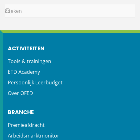
ACTIVITEITEN
Tools & trainingen
ETD Academy
Persoonlijk Leerbudget
Over OFED
BRANCHE
Premieafdracht
Arbeidsmarktmonitor