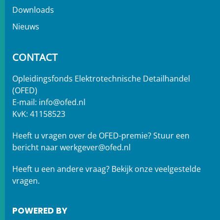
Downloads
Nieuws
CONTACT
Opleidingsfonds Elektrotechnische Detailhandel
(OFED)
E-mail:
info@ofed.nl
KvK: 41158523
Heeft u vragen over de OFED-premie? Stuur een
bericht naar
werkgever@ofed.nl
Heeft u een andere vraag?
Bekijk onze veelgestelde
vragen.
POWERED BY