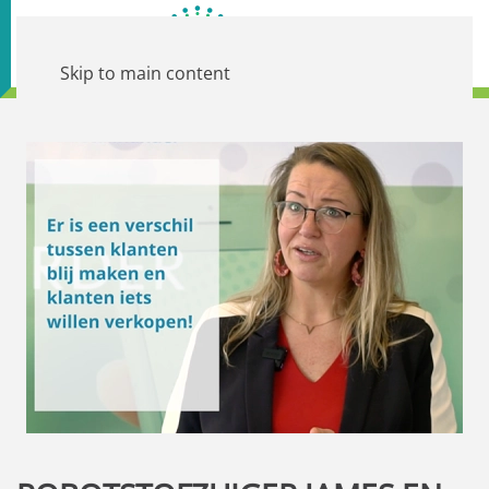
Skip to main content