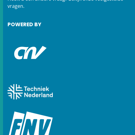
vragen.
POWERED BY