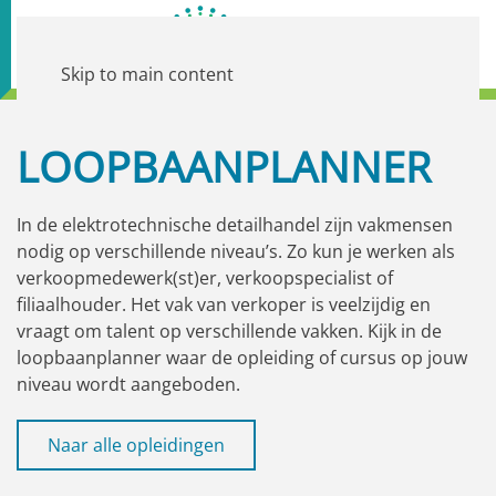
Skip to main content
LOOPBAANPLANNER
In de elektrotechnische detailhandel zijn vakmensen
nodig op verschillende niveau’s. Zo kun je werken als
verkoopmedewerk(st)er, verkoopspecialist of
filiaalhouder. Het vak van verkoper is veelzijdig en
vraagt om talent op verschillende vakken. Kijk in de
loopbaanplanner waar de opleiding of cursus op jouw
niveau wordt aangeboden.
Naar alle opleidingen