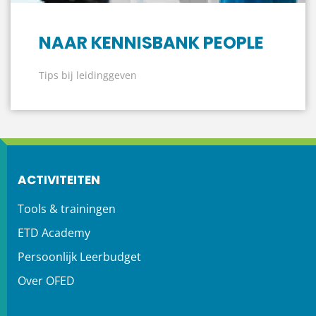
NAAR KENNISBANK PEOPLE
Tips bij leidinggeven
ACTIVITEITEN
Tools & trainingen
ETD Academy
Persoonlijk Leerbudget
Over OFED