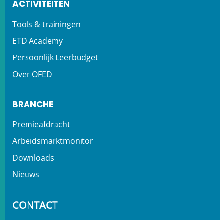
ACTIVITEITEN
Tools & trainingen
ETD Academy
Persoonlijk Leerbudget
Over OFED
BRANCHE
Premieafdracht
Arbeidsmarktmonitor
Downloads
Nieuws
CONTACT