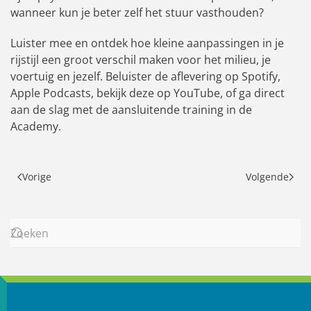
wanneer kun je beter zelf het stuur vasthouden?
Luister mee en ontdek hoe kleine aanpassingen in je
rijstijl een groot verschil maken voor het milieu, je
voertuig en jezelf. Beluister de aflevering op Spotify,
Apple Podcasts, bekijk deze op YouTube, of ga direct
aan de slag met de aansluitende training in de
Academy.
Vorige
Volgende