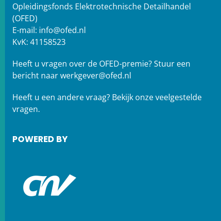
Opleidingsfonds Elektrotechnische Detailhandel
(OFED)
E-mail:
info@ofed.nl
KvK: 41158523
Heeft u vragen over de OFED-premie? Stuur een
bericht naar
werkgever@ofed.nl
Heeft u een andere vraag?
Bekijk onze veelgestelde
vragen.
POWERED BY