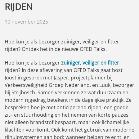
RIJDEN
10 november 2025
Hoe kun je als bezorger zuiniger, veiliger en fitter
rijden? Ontdek het in de nieuwe OFED Talks.
Hoe kun je als bezorger
zuiniger, veiliger en fitter
rijden? In deze aflevering van OFED Talks gaat host
Joost in gesprek met Jasper, projectplanner bij
Verkeersveiligheid Groep Nederland, en Luuk, bezorger
bij Strijbosch. Samen verkennen ze wat duurzaam en
modern rijgedrag betekent in de dagelijkse praktijk. Ze
bespreken hoe je met anticiperend rijden, een goede
zit– en stuurhouding en het nemen van korte pauzes
niet alleen brandstof bespaart, maar ook lichamelijke
klachten voorkomt. Ook komt het gebruik van moderne
rijhulpsystemen aan bod: wanneer helpen ze echt, en