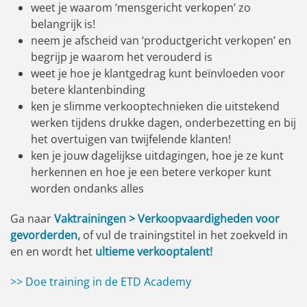
weet je waarom ‘mensgericht verkopen’ zo
belangrijk is!
neem je afscheid van ‘productgericht verkopen’ en
begrijp je waarom het verouderd is
weet je hoe je klantgedrag kunt beïnvloeden voor
betere klantenbinding
ken je slimme verkooptechnieken die uitstekend
werken tijdens drukke dagen, onderbezetting en bij
het overtuigen van twijfelende klanten!
ken je jouw dagelijkse uitdagingen, hoe je ze kunt
herkennen en hoe je een betere verkoper kunt
worden ondanks alles
Ga naar
Vaktrainingen > Verkoopvaardigheden voor
gevorderden,
of vul de trainingstitel in het zoekveld in
en en wordt het
ultieme verkooptalent!
>>
Doe training in de ETD Academy