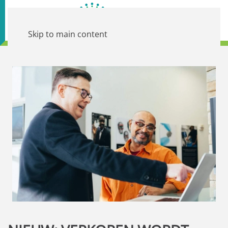
Skip to main content