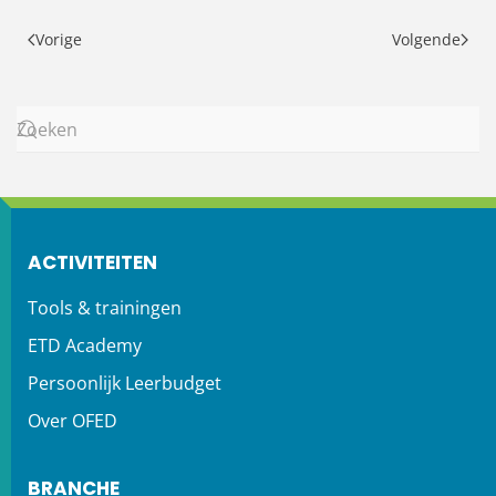
Vorige
Volgende
ACTIVITEITEN
Tools & trainingen
ETD Academy
Persoonlijk Leerbudget
Over OFED
BRANCHE