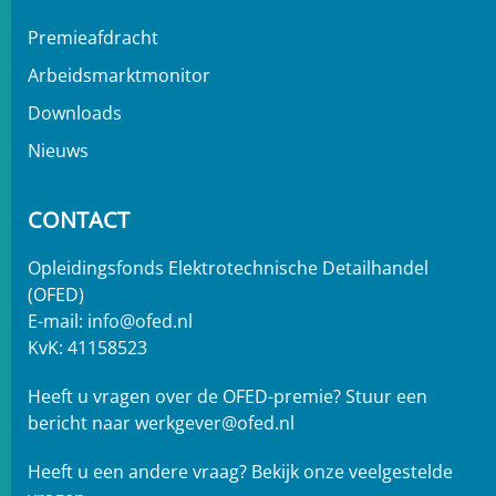
Premieafdracht
Arbeidsmarktmonitor
Downloads
Nieuws
CONTACT
Opleidingsfonds Elektrotechnische Detailhandel
(OFED)
E-mail:
info@ofed.nl
KvK: 41158523
Heeft u vragen over de OFED-premie? Stuur een
bericht naar
werkgever@ofed.nl
Heeft u een andere vraag?
Bekijk onze veelgestelde