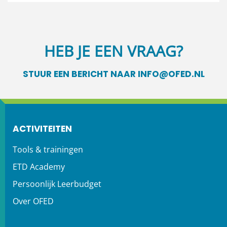
HEB JE EEN VRAAG?
STUUR EEN BERICHT NAAR INFO@OFED.NL
ACTIVITEITEN
Tools & trainingen
ETD Academy
Persoonlijk Leerbudget
Over OFED