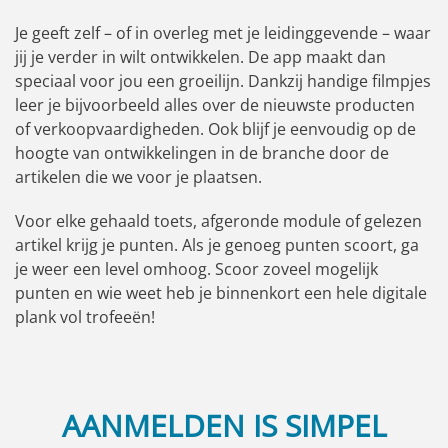
Je geeft zelf – of in overleg met je leidinggevende – waar
jij je verder in wilt ontwikkelen. De app maakt dan
speciaal voor jou een groeilijn. Dankzij handige filmpjes
leer je bijvoorbeeld alles over de nieuwste producten
of verkoopvaardigheden. Ook blijf je eenvoudig op de
hoogte van ontwikkelingen in de branche door de
artikelen die we voor je plaatsen.
Voor elke gehaald toets, afgeronde module of gelezen
artikel krijg je punten. Als je genoeg punten scoort, ga
je weer een level omhoog. Scoor zoveel mogelijk
punten en wie weet heb je binnenkort een hele digitale
plank vol trofeeën!
AANMELDEN IS SIMPEL