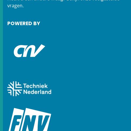
vragen.
POWERED BY