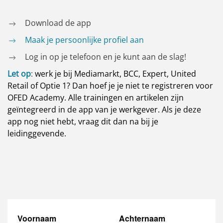
Download de app
Maak je persoonlijke profiel aan
Log in op je telefoon en je kunt aan de slag!
Let op
:
werk je bij Mediamarkt, BCC, Expert, United
Retail of Optie 1? Dan hoef je je niet te registreren voor
OFED Academy. Alle trainingen en artikelen zijn
geïntegreerd in de app van je werkgever. Als je deze
app nog niet hebt, vraag dit dan na bij je
leidinggevende.