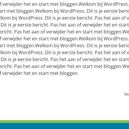
of verwijder het en start met bloggen.Welkom bij WordPress. D
tart met bloggen.Welkom bij WordPress. Dit is je eerste beri
kom bij WordPress. Dit is je eerste bericht. Pas het aan of 
t is je eerste bericht. Pas het aan of verwijder het en star
ericht. Pas het aan of verwijder het en start met bloggen.We
of verwijder het en start met bloggen.Welkom bij WordPress. D
tart met bloggen.Welkom bij WordPress. Dit is je eerste beri
kom bij WordPress. Dit is je eerste bericht. Pas het aan of 
t is je eerste bericht. Pas het aan of verwijder het en star
ericht. Pas het aan of verwijder het en start met bloggen.We
of verwijder het en start met bloggen.
Vo