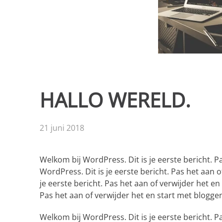
HALLO WERELD.
21 juni 2018
Welkom bij WordPress. Dit is je eerste bericht. 
WordPress. Dit is je eerste bericht. Pas het aan 
je eerste bericht. Pas het aan of verwijder het en
Pas het aan of verwijder het en start met blogge
Welkom bij WordPress. Dit is je eerste bericht. P