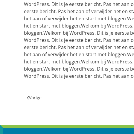
WordPress. Dit is je eerste bericht. Pas het aan 
eerste bericht. Pas het aan of verwijder het en s
het aan of verwijder het en start met bloggen.Wel
het en start met bloggen.Welkom bij WordPress. Di
bloggen.Welkom bij WordPress. Dit is je eerste b
WordPress. Dit is je eerste bericht. Pas het aan 
eerste bericht. Pas het aan of verwijder het en s
het aan of verwijder het en start met bloggen.Wel
het en start met bloggen.Welkom bij WordPress. Di
bloggen.Welkom bij WordPress. Dit is je eerste b
WordPress. Dit is je eerste bericht. Pas het aan 
Vorige