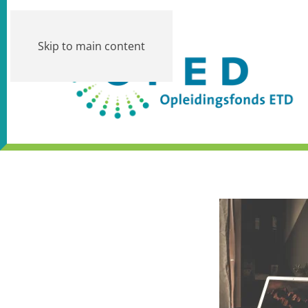
Skip to main content