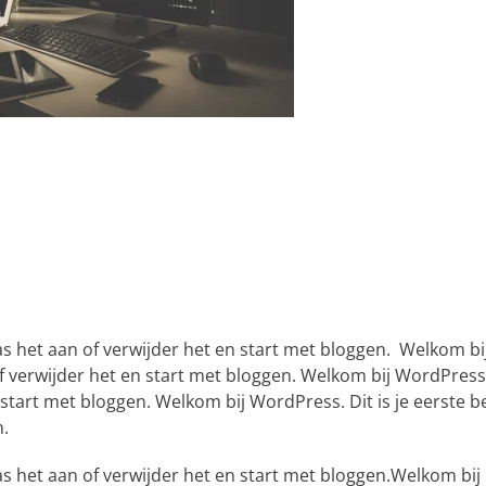
Pas het aan of verwijder het en start met bloggen. Welkom bi
of verwijder het en start met bloggen.
Welkom bij WordPress. 
 start met bloggen. Welkom bij WordPress. Dit is je eerste be
n.
as het aan of verwijder het en start met bloggen.Welkom bij