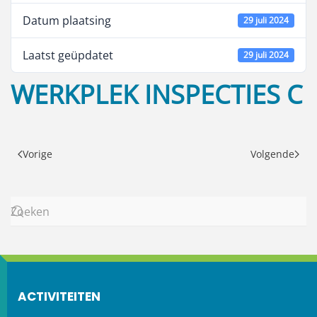
Datum plaatsing
29 juli 2024
Laatst geüpdatet
29 juli 2024
WERKPLEK INSPECTIES C
Vorige
Volgende
ACTIVITEITEN