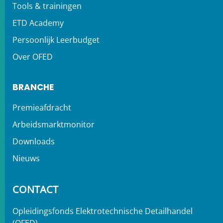
Tools & trainingen
ETD Academy
Persoonlijk Leerbudget
Over OFED
BRANCHE
Premieafdracht
Arbeidsmarktmonitor
Downloads
Nieuws
CONTACT
Opleidingsfonds Elektrotechnische Detailhandel