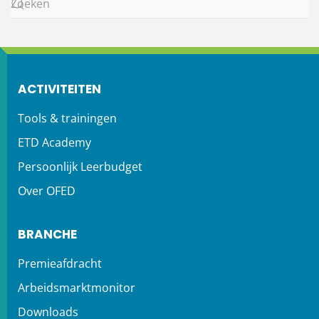
ACTIVITEITEN
Tools & trainingen
ETD Academy
Persoonlijk Leerbudget
Over OFED
BRANCHE
Premieafdracht
Arbeidsmarktmonitor
Downloads