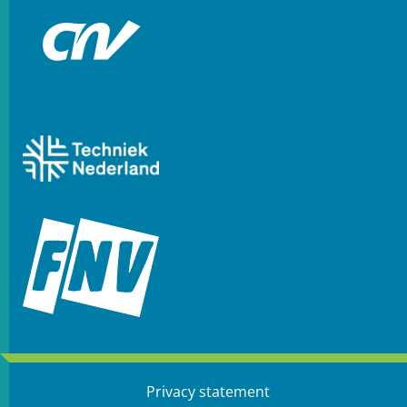
Privacy statement