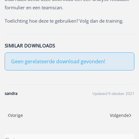
formulier en een teamscan.
Toelichting hoe deze te gebruiken? Volg dan de training.
SIMILAR DOWNLOADS
Geen gerelateerde download gevonden!
sandra
Updated 9 oktober 2021
Vorige
Volgende