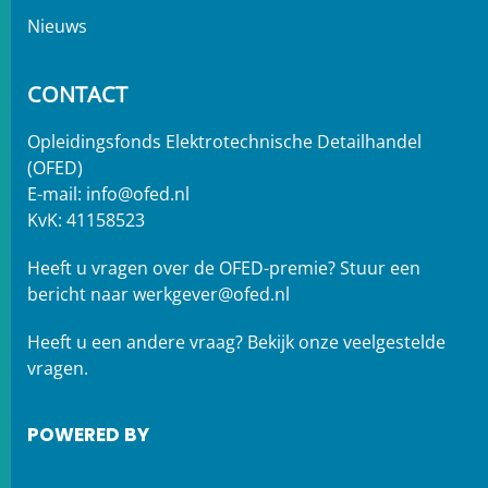
Nieuws
CONTACT
Opleidingsfonds Elektrotechnische Detailhandel
(OFED)
E-mail:
info@ofed.nl
KvK: 41158523
Heeft u vragen over de OFED-premie? Stuur een
bericht naar
werkgever@ofed.nl
Heeft u een andere vraag?
Bekijk onze veelgestelde
vragen.
POWERED BY