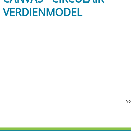
VERDIENMODEL
Vo