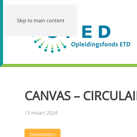
Skip to main content
CANVAS – CIRCULA
13 maart 2024
Downloaden