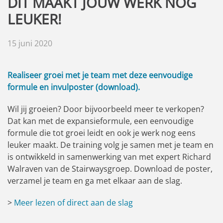
DIT MAAKT JOUW WERK NOG
LEUKER!
15 juni 2020
Realiseer groei met je team met deze eenvoudige
formule en invulposter (download).
Wil jij groeien? Door bijvoorbeeld meer te verkopen?
Dat kan met de expansieformule, een eenvoudige
formule die tot groei leidt en ook je werk nog eens
leuker maakt. De training volg je samen met je team en
is ontwikkeld in samenwerking van met expert Richard
Walraven van de Stairwaysgroep. Download de poster,
verzamel je team en ga met elkaar aan de slag.
>
Meer lezen of direct aan de slag