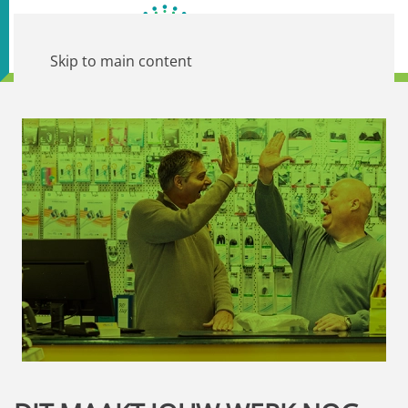
Skip to main content