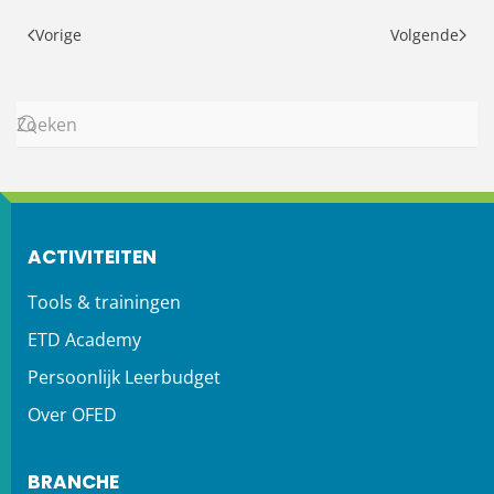
Vorige
Volgende
ACTIVITEITEN
Tools & trainingen
ETD Academy
Persoonlijk Leerbudget
Over OFED
BRANCHE