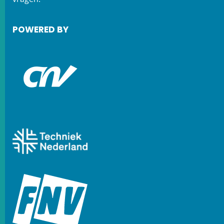
POWERED BY