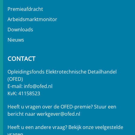
Premieafdracht
Arbeidsmarktmonitor
Downloads
Nieuws
CONTACT
Opleidingsfonds Elektrotechnische Detailhandel
(OFED)
E-mail:
info@ofed.nl
KvK: 41158523
Heeft u vragen over de OFED-premie? Stuur een
bericht naar
werkgever@ofed.nl
Heeft u een andere vraag?
Bekijk onze veelgestelde
vragen.