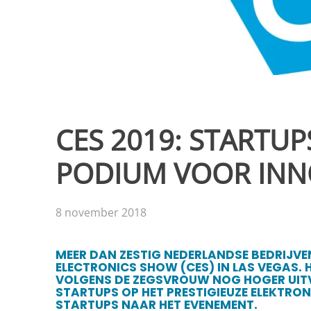
CES 2019: STARTU
PODIUM VOOR INN
8 november 2018
MEER DAN ZESTIG NEDERLANDSE BEDRIJVEN
ELECTRONICS SHOW (CES) IN LAS VEGAS. 
VOLGENS DE ZEGSVROUW NOG HOGER UITV
STARTUPS OP HET PRESTIGIEUZE ELEKTRO
STARTUPS NAAR HET EVENEMENT.