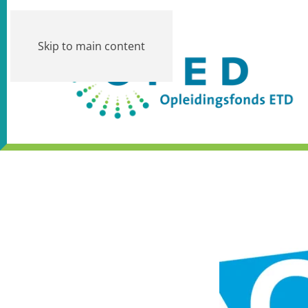
Skip to main content